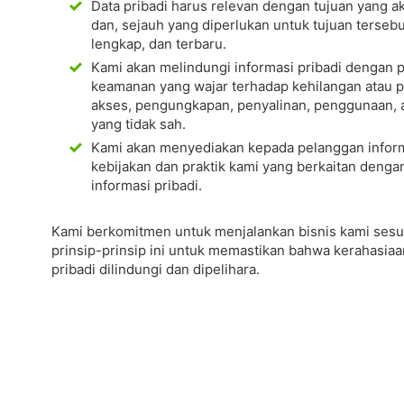
Data pribadi harus relevan dengan tujuan yang a
dan, sejauh yang diperlukan untuk tujuan tersebu
lengkap, dan terbaru.
Kami akan melindungi informasi pribadi dengan 
keamanan yang wajar terhadap kehilangan atau p
akses, pengungkapan, penyalinan, penggunaan, a
yang tidak sah.
Kami akan menyediakan kepada pelanggan inform
kebijakan dan praktik kami yang berkaitan denga
informasi pribadi.
Kami berkomitmen untuk menjalankan bisnis kami sesu
prinsip-prinsip ini untuk memastikan bahwa kerahasiaa
pribadi dilindungi dan dipelihara.