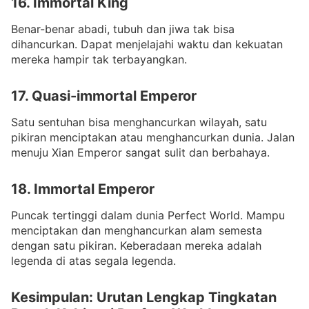
16. Immortal King
Benar-benar abadi, tubuh dan jiwa tak bisa
dihancurkan. Dapat menjelajahi waktu dan kekuatan
mereka hampir tak terbayangkan.
17. Quasi-immortal Emperor
Satu sentuhan bisa menghancurkan wilayah, satu
pikiran menciptakan atau menghancurkan dunia. Jalan
menuju Xian Emperor sangat sulit dan berbahaya.
18. Immortal Emperor
Puncak tertinggi dalam dunia Perfect World. Mampu
menciptakan dan menghancurkan alam semesta
dengan satu pikiran. Keberadaan mereka adalah
legenda di atas segala legenda.
Kesimpulan: Urutan Lengkap Tingkatan