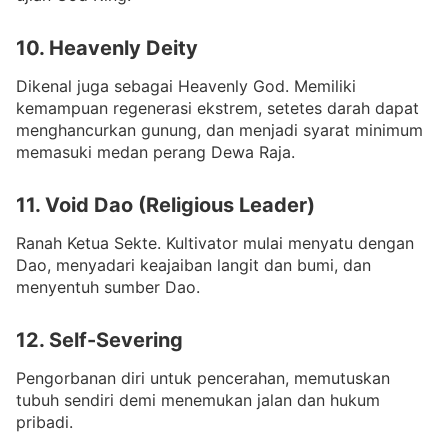
10. Heavenly Deity
Dikenal juga sebagai Heavenly God. Memiliki
kemampuan regenerasi ekstrem, setetes darah dapat
menghancurkan gunung, dan menjadi syarat minimum
memasuki medan perang Dewa Raja.
11. Void Dao (Religious Leader)
Ranah Ketua Sekte. Kultivator mulai menyatu dengan
Dao, menyadari keajaiban langit dan bumi, dan
menyentuh sumber Dao.
12. Self-Severing
Pengorbanan diri untuk pencerahan, memutuskan
tubuh sendiri demi menemukan jalan dan hukum
pribadi.