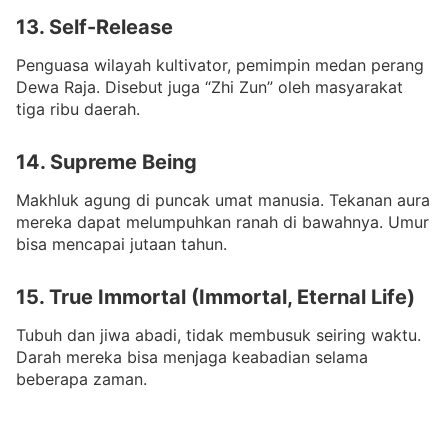
13. Self-Release
Penguasa wilayah kultivator, pemimpin medan perang
Dewa Raja. Disebut juga “Zhi Zun” oleh masyarakat
tiga ribu daerah.
14. Supreme Being
Makhluk agung di puncak umat manusia. Tekanan aura
mereka dapat melumpuhkan ranah di bawahnya. Umur
bisa mencapai jutaan tahun.
15. True Immortal (Immortal, Eternal Life)
Tubuh dan jiwa abadi, tidak membusuk seiring waktu.
Darah mereka bisa menjaga keabadian selama
beberapa zaman.