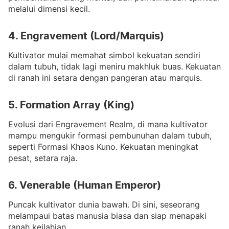
melalui dimensi kecil.
4. Engravement (Lord/Marquis)
Kultivator mulai memahat simbol kekuatan sendiri
dalam tubuh, tidak lagi meniru makhluk buas. Kekuatan
di ranah ini setara dengan pangeran atau marquis.
5. Formation Array (King)
Evolusi dari Engravement Realm, di mana kultivator
mampu mengukir formasi pembunuhan dalam tubuh,
seperti Formasi Khaos Kuno. Kekuatan meningkat
pesat, setara raja.
6. Venerable (Human Emperor)
Puncak kultivator dunia bawah. Di sini, seseorang
melampaui batas manusia biasa dan siap menapaki
ranah keilahian.