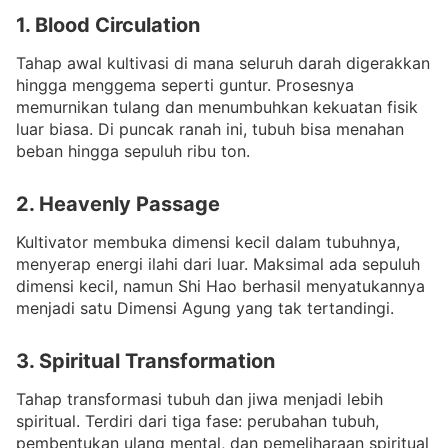
1. Blood Circulation
Tahap awal kultivasi di mana seluruh darah digerakkan
hingga menggema seperti guntur. Prosesnya
memurnikan tulang dan menumbuhkan kekuatan fisik
luar biasa. Di puncak ranah ini, tubuh bisa menahan
beban hingga sepuluh ribu ton.
2. Heavenly Passage
Kultivator membuka dimensi kecil dalam tubuhnya,
menyerap energi ilahi dari luar. Maksimal ada sepuluh
dimensi kecil, namun Shi Hao berhasil menyatukannya
menjadi satu Dimensi Agung yang tak tertandingi.
3. Spiritual Transformation
Tahap transformasi tubuh dan jiwa menjadi lebih
spiritual. Terdiri dari tiga fase: perubahan tubuh,
pembentukan ulang mental, dan pemeliharaan spiritual