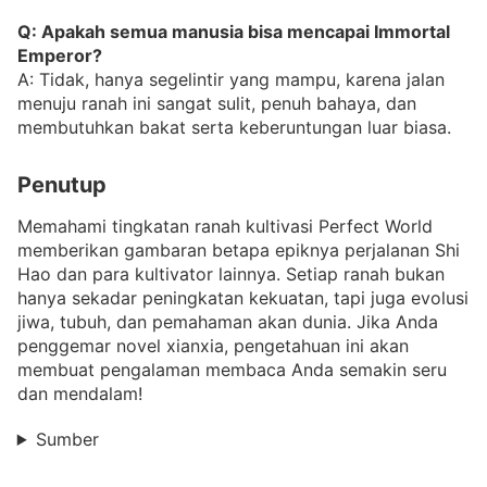
Q: Apakah semua manusia bisa mencapai Immortal
Emperor?
A: Tidak, hanya segelintir yang mampu, karena jalan
menuju ranah ini sangat sulit, penuh bahaya, dan
membutuhkan bakat serta keberuntungan luar biasa.
Penutup
Memahami tingkatan ranah kultivasi Perfect World
memberikan gambaran betapa epiknya perjalanan Shi
Hao dan para kultivator lainnya. Setiap ranah bukan
hanya sekadar peningkatan kekuatan, tapi juga evolusi
jiwa, tubuh, dan pemahaman akan dunia. Jika Anda
penggemar novel xianxia, pengetahuan ini akan
membuat pengalaman membaca Anda semakin seru
dan mendalam!
Sumber