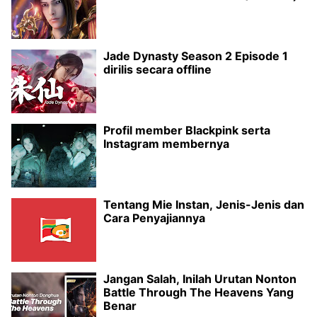
Jade Dynasty Season 2 Episode 1
dirilis secara offline
Profil member Blackpink serta
Instagram membernya
Tentang Mie Instan, Jenis-Jenis dan
Cara Penyajiannya
Jangan Salah, Inilah Urutan Nonton
Battle Through The Heavens Yang
Benar