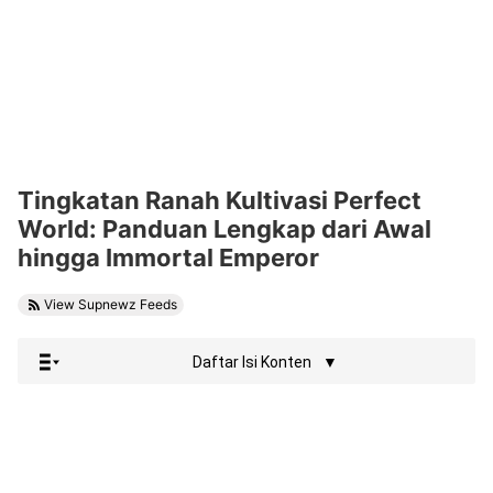
Tingkatan Ranah Kultivasi Perfect
World: Panduan Lengkap dari Awal
hingga Immortal Emperor
View Supnewz Feeds
Daftar Isi Konten